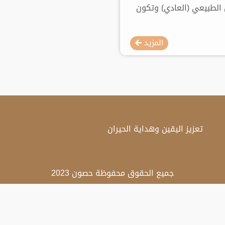
الطبيعي (العادي) وتكون
المزيد
تعزيز اليقين وهداية الحيران
جميع الحقوق محفوظة حصون 2023