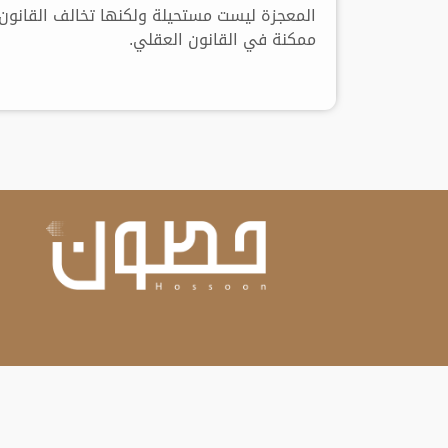
المعجزة ليست مستحيلة ولكنها تخالف القانون 
ممكنة في القانون العقلي.