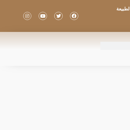
لطبيعة